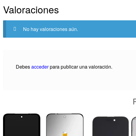
Valoraciones
No hay valoraciones aún.
Debes
acceder
para publicar una valoración.