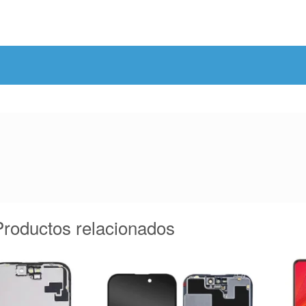
Productos relacionados