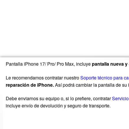
Pantalla iPhone 17/ Pro/ Pro Max, incluye
pantalla nueva y
Le recomendamos contratar nuestro
Soporte técnico para ca
reparación de iPhone.
Así podrá cambiar la pantalla de su
Debe enviarnos su equipo o, si lo prefiere, contratar
Servici
incluye envío de devolución y seguro de transporte.