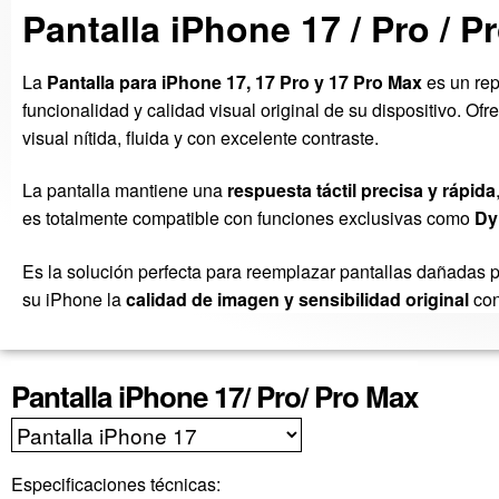
Pantalla iPhone 17 / Pro / P
La
Pantalla para iPhone 17, 17 Pro y 17 Pro Max
es un re
funcionalidad y calidad visual original de su dispositivo. Of
visual nítida, fluida y con excelente contraste.
La pantalla mantiene una
respuesta táctil precisa y rápida
es totalmente compatible con funciones exclusivas como
Dy
Es la solución perfecta para reemplazar pantallas dañadas po
su iPhone la
calidad de imagen y sensibilidad original
con
Pantalla iPhone 17/ Pro/ Pro Max
Especificaciones técnicas: