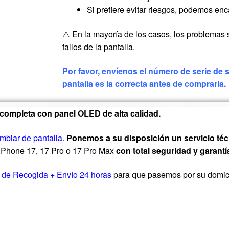
Si prefiere evitar riesgos, podemos enc
⚠️ En la mayoría de los casos, los problemas 
fallos de la pantalla.
Por favor, envíenos el número de serie de
pantalla es la correcta antes de comprarla.
 completa con panel OLED de alta calidad.
mbiar de pantalla
.
Ponemos a su disposición un servicio téc
 iPhone 17, 17 Pro o 17 Pro Max
con total seguridad y garantí
o de Recogida + Envío 24 horas
para que pasemos por su domicil