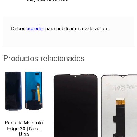
Debes
acceder
para publicar una valoración.
Productos relacionados
Pantalla Motorola
Edge 30 | Neo |
Ultra