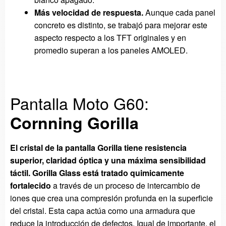
Más velocidad de respuesta.
Aunque cada panel
concreto es distinto, se trabajó para mejorar este
aspecto respecto a los TFT originales y en
promedio superan a los paneles AMOLED.
Pantalla Moto G60:
Cornning Gorilla
El cristal de la pantalla Gorilla tiene r
esistencia
superior, claridad óptica y una máxima sensibilidad
táctil. Gorilla Glass está tratado quimicamente
fortalecido
a través de un proceso de intercambio de
iones que crea una compresión profunda en la superficie
del cristal. Esta capa actúa como una armadura que
reduce la introducción de defectos. Igual de importante, el