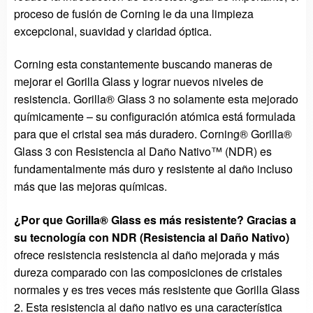
proceso de fusión de Corning le da una limpieza
excepcional, suavidad y claridad óptica.
Corning esta constantemente buscando maneras de
mejorar el Gorilla Glass y lograr nuevos niveles de
resistencia. Gorilla® Glass 3 no solamente esta mejorado
químicamente – su configuración atómica está formulada
para que el cristal sea más duradero. Corning® Gorilla®
Glass 3 con Resistencia al Daño Nativo™ (NDR) es
fundamentalmente más duro y resistente al daño incluso
más que las mejoras químicas.
¿Por que Gorilla® Glass es más resistente? Gracias a
su tecnología con NDR (Resistencia al Daño Nativo)
ofrece resistencia resistencia al daño mejorada y más
dureza comparado con las composiciones de cristales
normales y es tres veces más resistente que Gorilla Glass
2. Esta resistencia al daño nativo es una característica