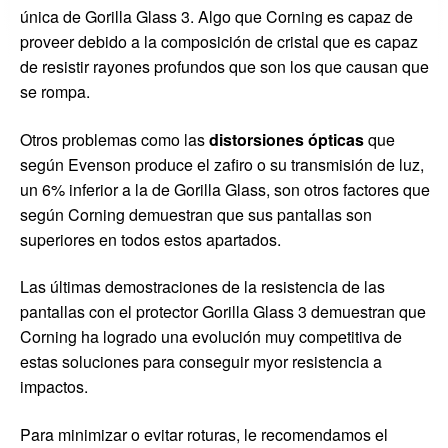
única de Gorilla Glass 3. Algo que Corning es capaz de
proveer debido a la composición de cristal que es capaz
de resistir rayones profundos que son los que causan que
se rompa.
Otros problemas como las
distorsiones ópticas
que
según Evenson produce el zafiro o su transmisión de luz,
un 6% inferior a la de Gorilla Glass, son otros factores que
según Corning demuestran que sus pantallas son
superiores en todos estos apartados.
Las últimas demostraciones de la resistencia de las
pantallas con el protector Gorilla Glass 3 demuestran que
Corning ha logrado una evolución muy competitiva de
estas soluciones para conseguir myor resistencia a
impactos.
Para minimizar o evitar roturas, le recomendamos el