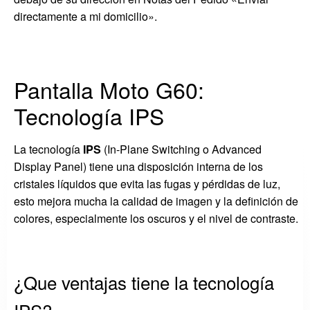
directamente a mi domicilio».
Pantalla Moto G60:
Tecnología IPS
La tecnología
IPS
(In-Plane Switching o Advanced
Display Panel) tiene una disposición interna de los
cristales líquidos que evita las fugas y pérdidas de luz,
esto mejora mucha la calidad de imagen y la definición de
colores, especialmente los oscuros y el nivel de contraste.
¿Que ventajas tiene la tecnología