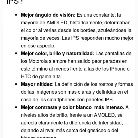
IPS?
Mejor ángulo de visión:
Es una constante: la
mayoría de AMOLED, históricamente, deformaban
el color al verlas desde los bordes, azuleándose la
mayoría de veces. Las IPS responden mucho mejor
en ese aspecto.
Mejor color, brillo y naturalidad:
Las pantallas de
los Motorola siempre han salido peor paradas en
este término al menos frente a las de los iPhone o
HTC de gama alta.
Mayor nitidez:
La definición de los rostros y formas
de las imágenes son más claras y definidas en el
caso de los smartphones con paneles IPS.
Mejor contraste y color blanco más intenso.
A
niveles altos de brillo, frente a un AMOLED, se
aprecia claramente la diferencia de intensidad,
dejando al rival más cerca del grisáceo o del
blanco apagado.