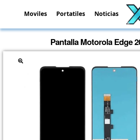
Moviles
Portatiles
Noticias
Pantalla Motorola Edge 2
🔍