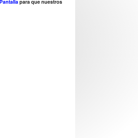
Pantalla
para que nuestros