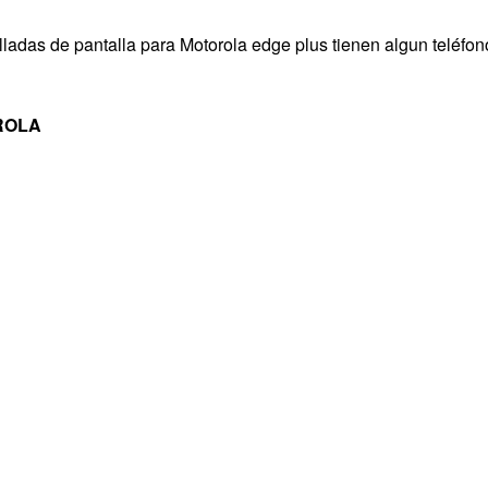
alladas de pantalla para Motorola edge plus tienen algun teléfon
ROLA