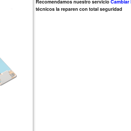
Recomendamos nuestro servicio
Cambiar 
técnicos la reparen con total seguridad