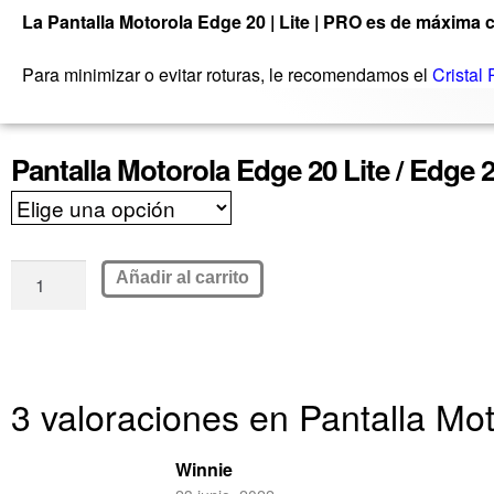
La Pantalla Motorola Edge 20 | Lite | PRO es de máxima 
Para minimizar o evitar roturas, le recomendamos el
Cristal 
Pantalla Motorola Edge 20 Lite / Edge
Añadir al carrito
3 valoraciones en
Pantalla Mo
Winnie