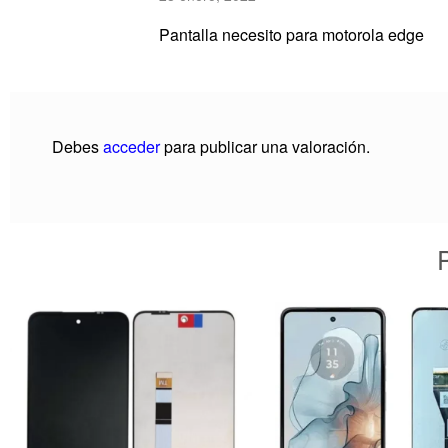
Pantalla necesito para motorola edge
Debes
acceder
para publicar una valoración.