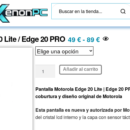
0 Lite / Edge 20 PRO
49
€
-
89
€
Añadir al carrito
Pantalla Motorola Edge 20 Lite | Edge 20 
coburtura y diseño original de Motorola
Esta pantalla es nueva y autorizada por Mo
del cristal lcd interno y la capa con sensor tác