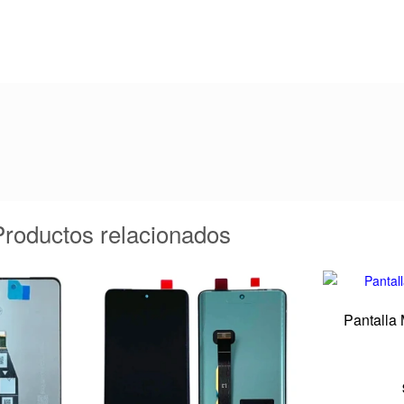
Productos relacionados
Pantalla