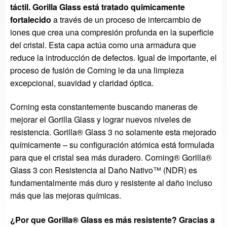
táctil. Gorilla Glass está tratado quimicamente
fortalecido
a través de un proceso de intercambio de
iones que crea una compresión profunda en la superficie
del cristal. Esta capa actúa como una armadura que
reduce la introducción de defectos. Igual de importante, el
proceso de fusión de Corning le da una limpieza
excepcional, suavidad y claridad óptica.
Corning esta constantemente buscando maneras de
mejorar el Gorilla Glass y lograr nuevos niveles de
resistencia. Gorilla® Glass 3 no solamente esta mejorado
químicamente – su configuración atómica está formulada
para que el cristal sea más duradero. Corning® Gorilla®
Glass 3 con Resistencia al Daño Nativo™ (NDR) es
fundamentalmente más duro y resistente al daño incluso
más que las mejoras químicas.
¿Por que Gorilla® Glass es más resistente? Gracias a