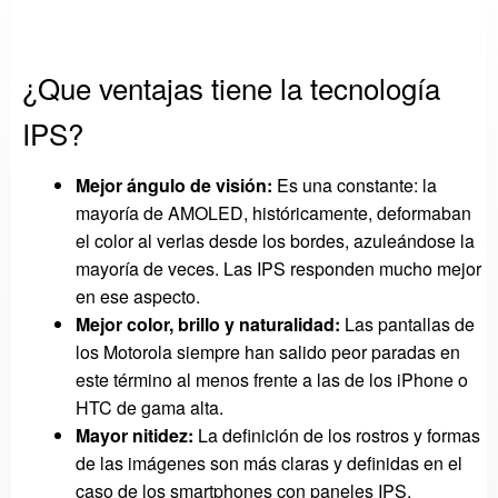
¿Que ventajas tiene la tecnología
IPS?
Mejor ángulo de visión:
Es una constante: la
mayoría de AMOLED, históricamente, deformaban
el color al verlas desde los bordes, azuleándose la
mayoría de veces. Las IPS responden mucho mejor
en ese aspecto.
Mejor color, brillo y naturalidad:
Las pantallas de
los Motorola siempre han salido peor paradas en
este término al menos frente a las de los iPhone o
HTC de gama alta.
Mayor nitidez:
La definición de los rostros y formas
de las imágenes son más claras y definidas en el
caso de los smartphones con paneles IPS.