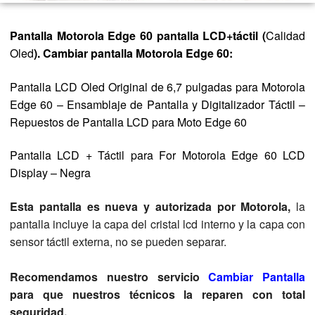
Pantalla Motorola Edge 60
pantalla LCD+táctil (
Calidad
Oled
). Cambiar pantalla Motorola Edge 60:
Pantalla LCD Oled Original de 6,7 pulgadas para Motorola
Edge 60 – Ensamblaje de Pantalla y Digitalizador Táctil –
Repuestos de Pantalla LCD para Moto Edge 60
Pantalla LCD + Táctil para For Motorola Edge 60 LCD
Display – Negra
Esta pantalla es nueva y autorizada por Motorola,
la
pantalla incluye la capa del cristal lcd interno y la capa con
sensor táctil externa, no se pueden separar.
Recomendamos nuestro servicio
Cambiar Pantalla
para que nuestros técnicos la reparen con total
seguridad.