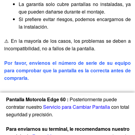
La garantía solo cubre pantallas no instaladas, ya
que pueden dañarse durante el montaje.
Si prefiere evitar riesgos, podemos encargarnos de
la instalación.
⚠️ En la mayoría de los casos, los problemas se deben a
incompatibilidad, no a fallos de la pantalla.
Por favor, envíenos el número de serie de su equipo
para comprobar que la pantalla es la correcta antes de
comprarla.
Pantalla Motorola Edge 60
:
Posteriormente puede
contratar nuestro
Servicio para Cambiar Pantalla
con total
seguridad y precisión.
Para enviarnos su terminal, le recomendamos nuestro