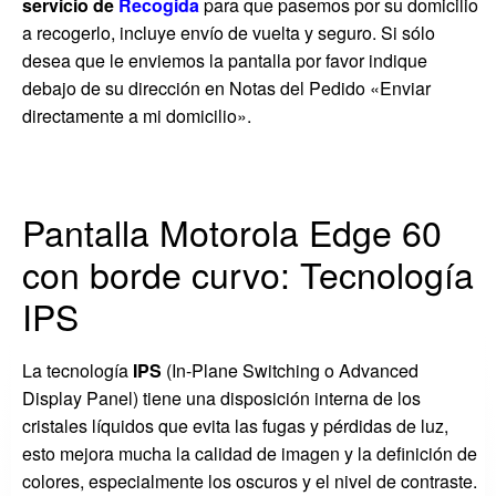
servicio de
Recogida
para que pasemos por su domicilio
a recogerlo, incluye envío de vuelta y seguro. Si sólo
desea que le enviemos la pantalla por favor indique
debajo de su dirección en Notas del Pedido «Enviar
directamente a mi domicilio».
Pantalla Motorola Edge 60
con borde curvo: Tecnología
IPS
La tecnología
IPS
(In-Plane Switching o Advanced
Display Panel) tiene una disposición interna de los
cristales líquidos que evita las fugas y pérdidas de luz,
esto mejora mucha la calidad de imagen y la definición de
colores, especialmente los oscuros y el nivel de contraste.