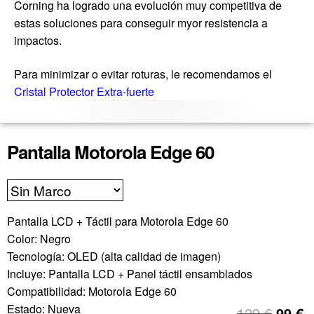
Corning ha logrado una evolución muy competitiva de
estas soluciones para conseguir myor resistencia a
impactos.
Para minimizar o evitar roturas, le recomendamos el
Cristal Protector Extra-fuerte
Pantalla Motorola Edge 60
Pantalla LCD + Táctil para Motorola Edge 60
Color: Negro
Tecnología: OLED (alta calidad de imagen)
Incluye: Pantalla LCD + Panel táctil ensamblados
Compatibilidad: Motorola Edge 60
Estado: Nueva
129
€
99
€