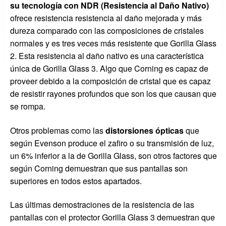
su tecnología con NDR (Resistencia al Daño Nativo)
ofrece resistencia resistencia al daño mejorada y más
dureza comparado con las composiciones de cristales
normales y es tres veces más resistente que Gorilla Glass
2. Esta resistencia al daño nativo es una característica
única de Gorilla Glass 3. Algo que Corning es capaz de
proveer debido a la composición de cristal que es capaz
de resistir rayones profundos que son los que causan que
se rompa.
Otros problemas como las
distorsiones ópticas
que
según Evenson produce el zafiro o su transmisión de luz,
un 6% inferior a la de Gorilla Glass, son otros factores que
según Corning demuestran que sus pantallas son
superiores en todos estos apartados.
Las últimas demostraciones de la resistencia de las
pantallas con el protector Gorilla Glass 3 demuestran que