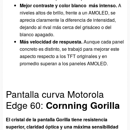
Mejor contraste y color blanco más intenso.
A
niveles altos de brillo, frente a un AMOLED, se
aprecia claramente la diferencia de intensidad,
dejando al rival más cerca del grisáceo o del
blanco apagado.
Más velocidad de respuesta.
Aunque cada panel
concreto es distinto, se trabajó para mejorar este
aspecto respecto a los TFT originales y en
promedio superan a los paneles AMOLED.
Pantalla curva Motorola
Edge 60:
Cornning Gorilla
El cristal de la pantalla Gorilla tiene r
esistencia
superior, claridad óptica y una máxima sensibilidad