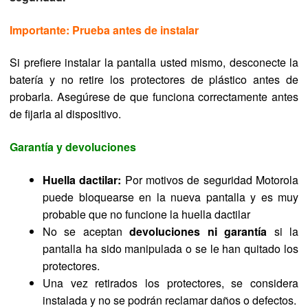
Importante: Prueba antes de instalar
Si prefiere instalar la pantalla usted mismo, desconecte la
batería y no retire los protectores de plástico antes de
probarla. Asegúrese de que funciona correctamente antes
de fijarla al dispositivo.
Garantía y devoluciones
Huella dactilar:
Por motivos de seguridad Motorola
puede bloquearse en la nueva pantalla y es muy
probable que no funcione la huella dactilar
No se aceptan
devoluciones ni garantía
si la
pantalla ha sido manipulada o se le han quitado los
protectores.
Una vez retirados los protectores, se considera
instalada y no se podrán reclamar daños o defectos.