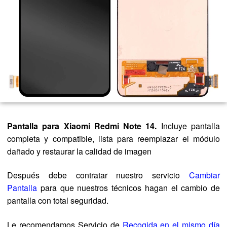
Pantalla para Xiaomi Redmi Note 14.
Incluye pantalla
completa y compatible, lista para reemplazar el módulo
dañado y restaurar la calidad de imagen
Después debe contratar nuestro servicio
Cambiar
Pantalla
para que nuestros técnicos hagan el cambio de
pantalla con total seguridad.
Le recomendamos Servicio de
Recogida en el mismo día