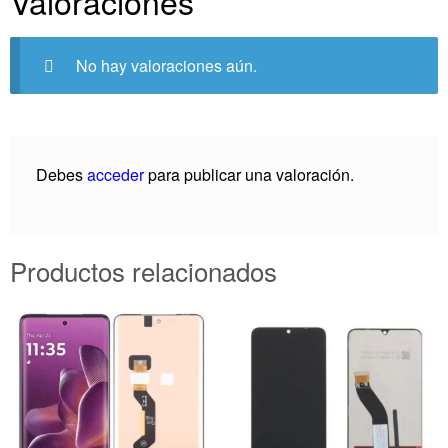
Valoraciones
No hay valoraciones aún.
Debes
acceder
para publicar una valoración.
Productos relacionados