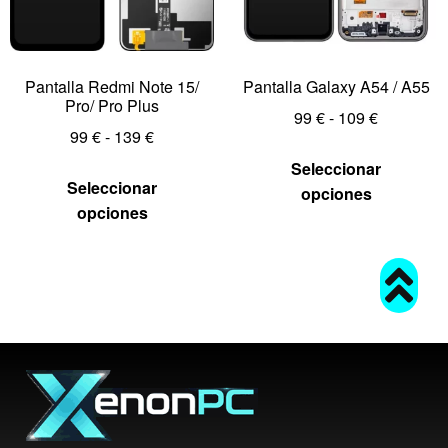
Pantalla Redmi Note 15/
Pantalla Galaxy A54 / A55
Pro/ Pro Plus
99
€
-
109
€
99
€
-
139
€
Seleccionar
Seleccionar
opciones
opciones