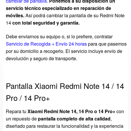
cambiar de pantalla
.
Ponemos a su disposición un
servicio técnico especializado en reparación de
móviles.
Así podrá cambiar la pantalla de su Redmi Note
14
con total seguridad y garantía.
Debe enviarnos su equipo o, si lo prefiere, contratar
Servicio de Recogida + Envío 24 horas
para que pasemos
por su domicilio a recogerlo. El servicio incluye envío de
devolución y seguro de transporte.
Pantalla Xiaomi Redmi Note 14 / 14
Pro / 14 Pro+
Repara tu
Xiaomi Redmi Note 14, 14 Pro o 14 Pro+
con
un repuesto de
pantalla completo de alta calidad
,
diseñado para restaurar la funcionalidad y la experiencia