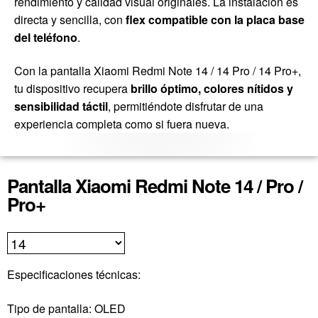
rendimiento y calidad visual originales. La instalación es
directa y sencilla, con
flex compatible con la placa base
del teléfono
.
Con la pantalla Xiaomi Redmi Note 14 / 14 Pro / 14 Pro+,
tu dispositivo recupera
brillo óptimo, colores nítidos y
sensibilidad táctil
, permitiéndote disfrutar de una
experiencia completa como si fuera nueva.
Pantalla Xiaomi Redmi Note 14 / Pro /
Pro+
Especificaciones técnicas:
Tipo de pantalla: OLED