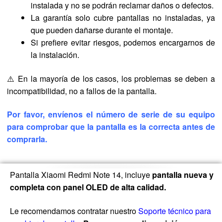
instalada y no se podrán reclamar daños o defectos.
La garantía solo cubre pantallas no instaladas, ya
que pueden dañarse durante el montaje.
Si prefiere evitar riesgos, podemos encargarnos de
la instalación.
⚠️ En la mayoría de los casos, los problemas se deben a
incompatibilidad, no a fallos de la pantalla.
Por favor, envíenos el número de serie de su equipo
para comprobar que la pantalla es la correcta antes de
comprarla.
Pantalla Xiaomi Redmi Note 14, incluye
pantalla nueva y
completa con panel OLED de alta calidad.
Le recomendamos contratar nuestro
Soporte técnico para