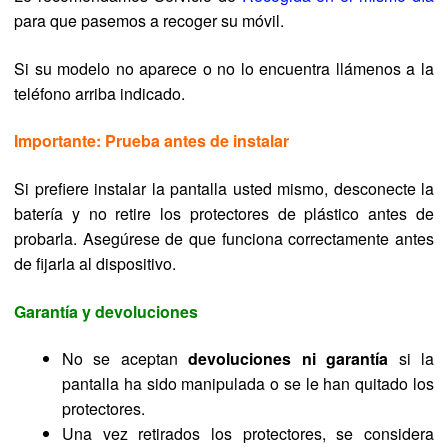
para que pasemos a recoger su móvil.
Si su modelo no aparece o no lo encuentra llámenos a la
teléfono arriba indicado.
Importante: Prueba antes de instalar
Si prefiere instalar la pantalla usted mismo, desconecte la
batería y no retire los protectores de plástico antes de
probarla. Asegúrese de que funciona correctamente antes
de fijarla al dispositivo.
Garantía y devoluciones
No se aceptan
devoluciones ni garantía
si la
pantalla ha sido manipulada o se le han quitado los
protectores.
Una vez retirados los protectores, se considera