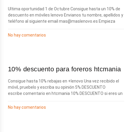
Ultima oportunidad 1 de Octubre Consigue hasta un 10% de
descuento en móviles lenovo Envianos tu nombre, apellidos y
teléfono al siguiente email
mas@maslenovo.es
Empieza
No hay comentarios
10% descuento para foreros htcmania
Consigue hasta 10% rebajas en +lenovo Una vez recibido el
móvil, pruebelo y escriba su opinión 5% DESCUENTO
escribe comentario en htcmania 10% DESCUENTO si eres un
No hay comentarios