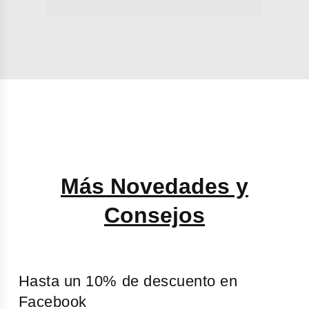
Más Novedades y
Consejos
Hasta un 10% de descuento en
Facebook