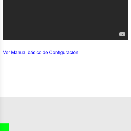
Ver Manual básico de Configuración