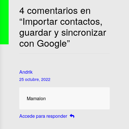
4 comentarios en
“
Importar contactos,
guardar y sincronizar
con Google
”
Andrik
25 octubre, 2022
Mamalon
Accede para responder