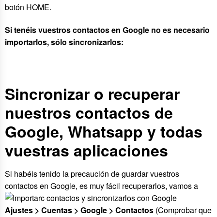
botón HOME.
Si tenéis vuestros contactos en Google no es necesario
importarlos, sólo sincronizarlos:
Sincronizar o recuperar
nuestros contactos de
Google, Whatsapp y todas
vuestras aplicaciones
Si habéis tenido la precaución de guardar vuestros
contactos en Google, es muy fácil recuperarlos, vamos a
Ajustes > Cuentas > Google > Contactos
(Comprobar que