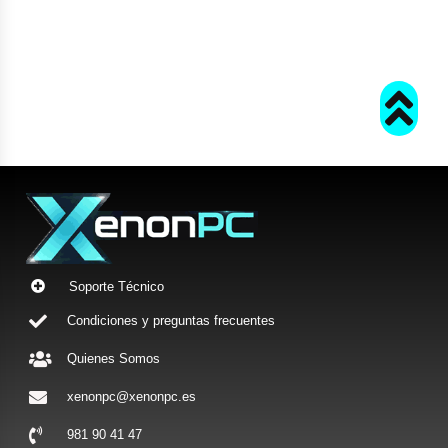
Soporte Técnico
Condiciones y preguntas frecuentes
Quienes Somos
xenonpc@xenonpc.es
981 90 41 47