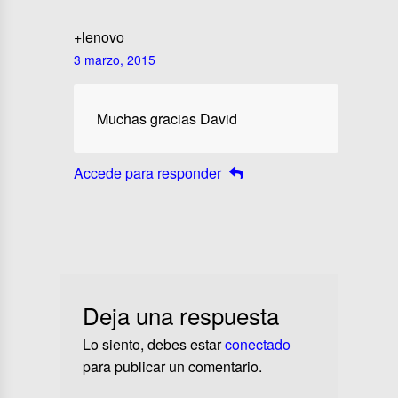
+lenovo
3 marzo, 2015
Muchas gracias David
Accede para responder
Deja una respuesta
Lo siento, debes estar
conectado
para publicar un comentario.