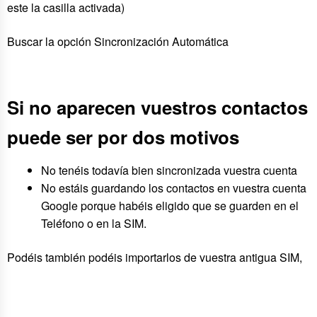
este la casilla activada)
Buscar la opción Sincronización Automática
Si no aparecen vuestros contactos
puede ser por dos motivos
No tenéis todavía bien sincronizada vuestra cuenta
No estáis guardando los contactos en vuestra cuenta
Google porque habéis eligido que se guarden en el
Teléfono o en la SIM.
Podéis también podéis importarlos de vuestra antigua SIM,