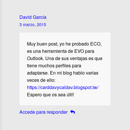
David García
3 marzo, 2015
Muy buen post, yo he probado ECO,
es una herramienta de EVO para
Outlook. Una de sus ventajas es que
tiene muchos perfiles para
adaptarse. En mi blog hablo varias
veces de ello:
https://carddavycaldav.blogspot.tw/
Espero que os sea útil!
Accede para responder