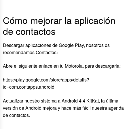
Cómo mejorar la aplicación
de contactos
Descargar aplicaciones de Google Play, nosotros os
recomendamos Contactos+
Abre el siguiente enlace en tu Motorola, para descargarla:
https://play.google.com/store/apps/details?
id=com.contapps.android
Actualizar nuestro sistema a Android 4.4 KitKat, la última
versión de Android mejora y hace más fácil nuestra agenda
de contactos.