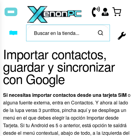
Importar contactos,
guardar y sincronizar
con Google
Si necesitas importar contactos desde una tarjeta SIM
o
alguna fuente externa, entra en Contactos. Y ahora al lado
de la lupa veras 3 puntitos, pincha aquí y se despliega un
menú en el que debes elegir la opción Importar desde
Tarjeta. Si tu Android es 5 o anterior, está opción te saldrá
desde el menú contextual, abajo de todo, a la izquierda del