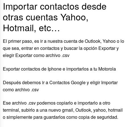
Importar contactos desde
otras cuentas Yahoo,
Hotmail, etc…
El primer paso, es ir a nuestra cuenta de Outlook, Yahoo o lo
que sea, entrar en contactos y buscar la opción Exportar y
elegir Exportar como archivo .csv
Exportar contactos de Iphone e importarlos a tu Motorola
Después debemos ir a Contactos Google y eligir Importar
como archivo .csv
Ese archivo .csv podemos copiarlo e importarlo a otro
terminal, subirlo a una nuevo gmail, Outlook, yahoo, hotmail
o simplemente para guardarlos como copia de seguridad.