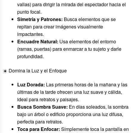
vallas) para dirigir la mirada del espectador hacia el
punto focal.
Simetría y Patrones:
Busca elementos que se
repitan para crear imágenes visualmente
impactantes.
Encuadre Natural:
Usa elementos del entorno
(ramas, puertas) para enmarcar a tu sujeto y darle
profundidad.
☀️ Domina la Luz y el Enfoque
Luz Dorada:
Las primeras horas de la mañana y las
últimas de la tarde ofrecen una luz suave y cálida,
ideal para retratos y paisajes.
Busca Sombra Suave:
En días soleados, la sombra
bajo un árbol o edificio proporciona una luz difusa,
perfecta para retratos.
Toca para Enfocar:
Simplemente toca la pantalla en