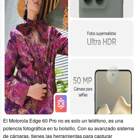
El Motorola Edge 60 Pro no es solo un teléfono, es una
potencia fotográfica en tu bolsillo. Con su avanzado sistema
de cámaras, tienes las herramientas para capturar