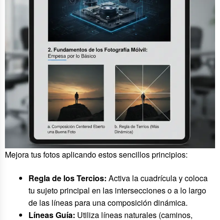
Mejora tus fotos aplicando estos sencillos principios:
Regla de los Tercios:
Activa la cuadrícula y coloca
tu sujeto principal en las intersecciones o a lo largo
de las líneas para una composición dinámica.
Líneas Guía:
Utiliza líneas naturales (caminos,