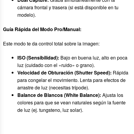
cámara frontal y trasera (si está disponible en tu
modelo).
Guía Rápida del Modo Pro/Manual:
Este modo te da control total sobre la imagen:
ISO (Sensibilidad):
Bajo en buena luz, alto en poca
luz (cuidado con el «ruido» o grano).
Velocidad de Obturación (Shutter Speed):
Rápida
para congelar el movimiento. Lenta para efectos de
arrastre de luz (necesitas trípode).
Balance de Blancos (White Balance):
Ajusta los
colores para que se vean naturales según la fuente
de luz (ej. tungsteno, luz solar).