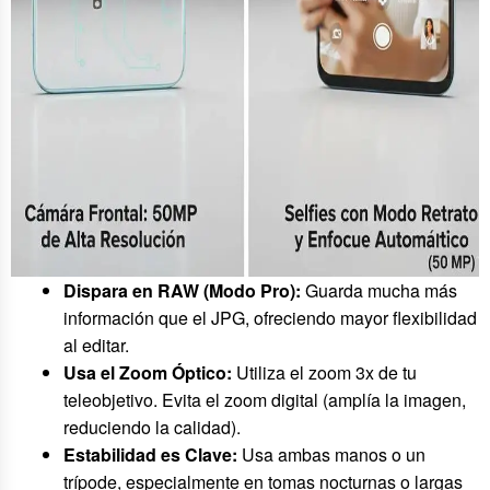
Dispara en RAW (Modo Pro):
Guarda mucha más
información que el JPG, ofreciendo mayor flexibilidad
al editar.
Usa el Zoom Óptico:
Utiliza el zoom 3x de tu
teleobjetivo. Evita el zoom digital (amplía la imagen,
reduciendo la calidad).
Estabilidad es Clave:
Usa ambas manos o un
trípode, especialmente en tomas nocturnas o largas