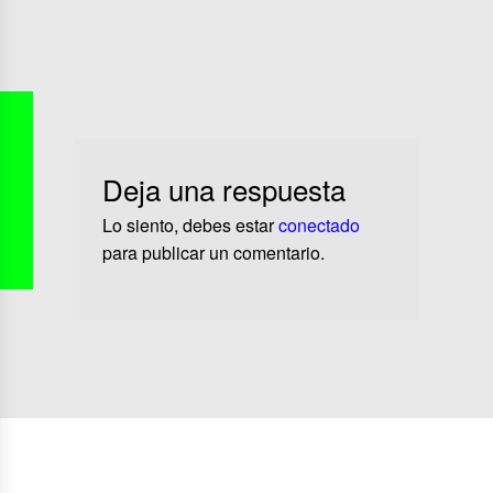
Deja una respuesta
Lo siento, debes estar
conectado
para publicar un comentario.