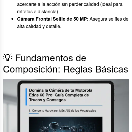
acercarte a la acción sin perder calidad (ideal para
retratos a distancia).
Cámara Frontal Selfie de 50 MP:
Asegura selfies de
alta calidad y detalle.
💡 Fundamentos de
Composición: Reglas Básicas