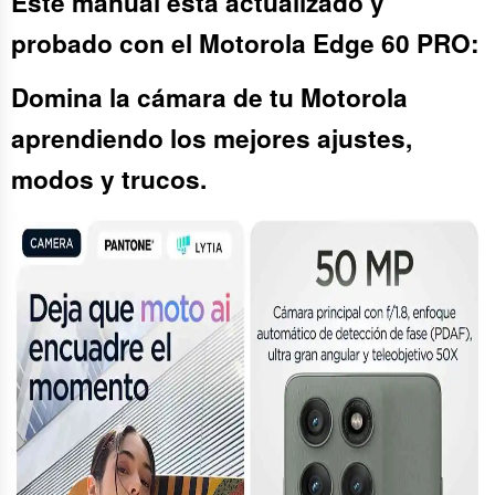
Este manual está actualizado y
probado con el Motorola Edge 60 PRO:
Domina la cámara de tu Motorola
aprendiendo los mejores ajustes,
modos y trucos.