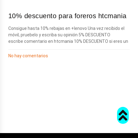
10% descuento para foreros htcmania
Consigue hasta 10% rebajas en +lenovo Una vez recibido el
móvil, pruebelo y escriba su opinión 5% DESCUENTO
escribe comentario en htcmania 10% DESCUENTO si eres un
No hay comentarios