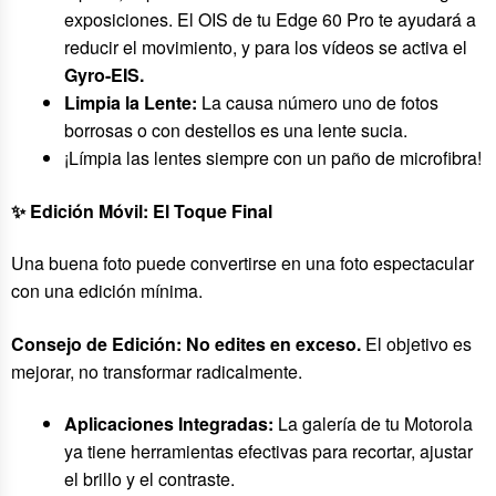
exposiciones. El OIS de tu Edge 60 Pro te ayudará a
reducir el movimiento, y para los vídeos se activa el
Gyro-EIS.
Limpia la Lente:
La causa número uno de fotos
borrosas o con destellos es una lente sucia.
¡Límpia las lentes siempre con un paño de microfibra!
✨ Edición Móvil: El Toque Final
Una buena foto puede convertirse en una foto espectacular
con una edición mínima.
Consejo de Edición: No edites en exceso.
El objetivo es
mejorar, no transformar radicalmente.
Aplicaciones Integradas:
La galería de tu Motorola
ya tiene herramientas efectivas para recortar, ajustar
el brillo y el contraste.