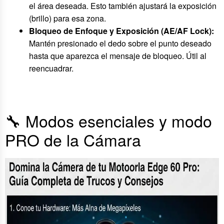
el área deseada. Esto también ajustará la exposición
(brillo) para esa zona.
Bloqueo de Enfoque y Exposición (AE/AF Lock):
Mantén presionado el dedo sobre el punto deseado
hasta que aparezca el mensaje de bloqueo. Útil al
reencuadrar.
🔧 Modos esenciales y modo
PRO de la Cámara