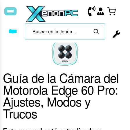
Guía de la Cámara del
Motorola Edge 60 Pro:
Ajustes, Modos y
Trucos