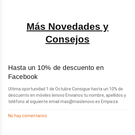
Más Novedades y
Consejos
Hasta un 10% de descuento en
Facebook
Ultima oportunidad 1 de Octubre Consigue hasta un 10% de
descuento en móviles lenovo Envianos tu nombre, apellidos y
teléfono al siguiente email
mas@maslenovo.es
Empieza
No hay comentarios