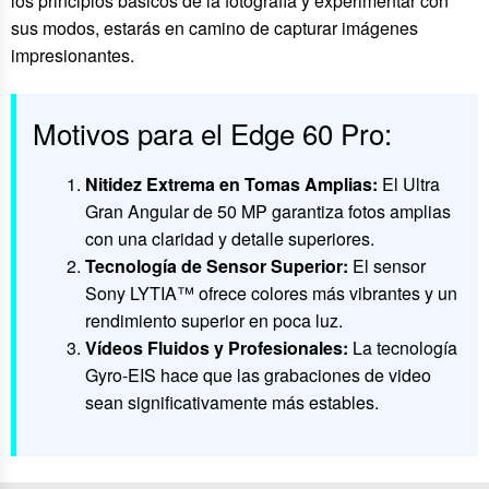
los principios básicos de la fotografía y experimentar con
sus modos, estarás en camino de capturar imágenes
impresionantes.
Motivos para el Edge 60 Pro:
Nitidez Extrema en Tomas Amplias:
El Ultra
Gran Angular de 50 MP garantiza fotos amplias
con una claridad y detalle superiores.
Tecnología de Sensor Superior:
El sensor
Sony LYTIA™ ofrece colores más vibrantes y un
rendimiento superior en poca luz.
Vídeos Fluidos y Profesionales:
La tecnología
Gyro-EIS hace que las grabaciones de video
sean significativamente más estables.