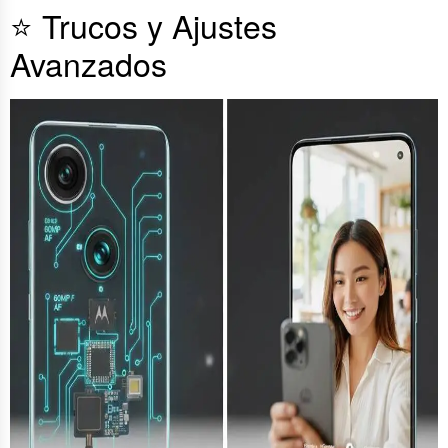
⭐ Trucos y Ajustes
Avanzados