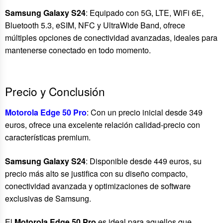
Samsung Galaxy S24
: Equipado con 5G, LTE, WiFi 6E,
Bluetooth 5.3, eSIM, NFC y UltraWide Band, ofrece
múltiples opciones de conectividad avanzadas, ideales para
mantenerse conectado en todo momento.
Precio y Conclusión
Motorola Edge 50 Pro
: Con un precio inicial desde 349
euros, ofrece una excelente relación calidad-precio con
características premium.
Samsung Galaxy S24
: Disponible desde 449 euros, su
precio más alto se justifica con su diseño compacto,
conectividad avanzada y optimizaciones de software
exclusivas de Samsung.
El
Motorola Edge 50 Pro
es ideal para aquellos que