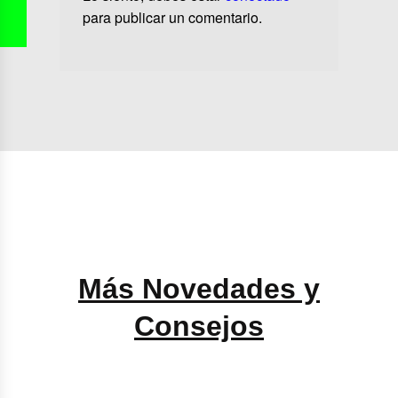
para publicar un comentario.
Más Novedades y
Consejos