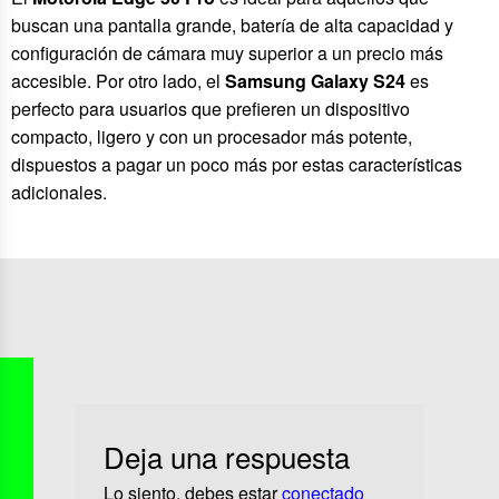
buscan una pantalla grande, batería de alta capacidad y
configuración de cámara muy superior a un precio más
accesible. Por otro lado, el
Samsung Galaxy S24
es
perfecto para usuarios que prefieren un dispositivo
compacto, ligero y con un procesador más potente,
dispuestos a pagar un poco más por estas características
adicionales.
Deja una respuesta
Lo siento, debes estar
conectado