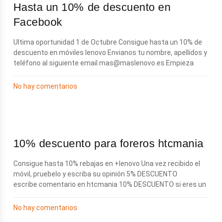
Hasta un 10% de descuento en
Facebook
Ultima oportunidad 1 de Octubre Consigue hasta un 10% de
descuento en móviles lenovo Envianos tu nombre, apellidos y
teléfono al siguiente email
mas@maslenovo.es
Empieza
No hay comentarios
10% descuento para foreros htcmania
Consigue hasta 10% rebajas en +lenovo Una vez recibido el
móvil, pruebelo y escriba su opinión 5% DESCUENTO
escribe comentario en htcmania 10% DESCUENTO si eres un
No hay comentarios