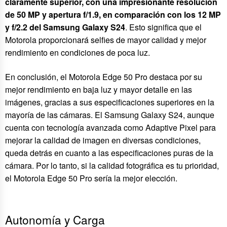
claramente superior, con una impresionante resolución
de 50 MP y apertura f/1.9, en comparación con los 12 MP
y f/2.2 del Samsung Galaxy S24
. Esto significa que el
Motorola proporcionará selfies de mayor calidad y mejor
rendimiento en condiciones de poca luz.
En conclusión, el Motorola Edge 50 Pro destaca por su
mejor rendimiento en baja luz y mayor detalle en las
imágenes, gracias a sus especificaciones superiores en la
mayoría de las cámaras. El Samsung Galaxy S24, aunque
cuenta con tecnología avanzada como Adaptive Pixel para
mejorar la calidad de imagen en diversas condiciones,
queda detrás en cuanto a las especificaciones puras de la
cámara. Por lo tanto, si la calidad fotográfica es tu prioridad,
el Motorola Edge 50 Pro sería la mejor elección.
Autonomía y Carga