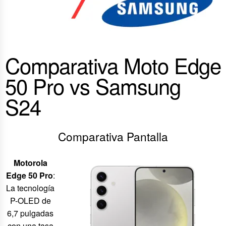
Comparativa Moto Edge
50 Pro vs Samsung
S24
Comparativa Pantalla
Motorola
Edge 50 Pro
:
La tecnología
P-OLED de
6,7 pulgadas
con una tasa