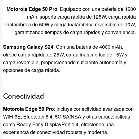
Motorola Edge 50 Pro
: Equipado con una batería de 4500
mAh, soporta carga rápida de 125W, carga rápida
inalámbrica de 50W y carga inalámbrica reversible de 10W,
garantizando tiempos de carga rápidos y conveniencia.
Samsung Galaxy S24
: Con una batería de 4000 mAh,
ofrece carga rápida de 25W, carga inalámbrica de 15W y
carga reversible, proporcionando suficiente autonomía y
opciones de carga rápida.
Conectividad
Motorola Edge 50 Pro
: Incluye conectividad avanzada con
WiFi 6E, Bluetooth 5.4, 5G SA/NSA y otras características
como Ready For y DisplayPort 1.4, ofreciendo una
experiencia de conectividad robusta y moderna.