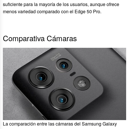
suficiente para la mayoría de los usuarios, aunque ofrece
menos variedad comparado con el Edge 50 Pro.
Comparativa Cámaras
La comparación entre las cámaras del Samsung Galaxy