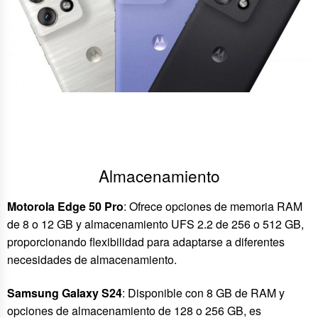
Almacenamiento
Motorola Edge 50 Pro
: Ofrece opciones de memoria RAM
de 8 o 12 GB y almacenamiento UFS 2.2 de 256 o 512 GB,
proporcionando flexibilidad para adaptarse a diferentes
necesidades de almacenamiento.
Samsung Galaxy S24
: Disponible con 8 GB de RAM y
opciones de almacenamiento de 128 o 256 GB, es