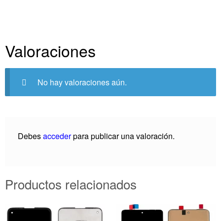
Valoraciones
No hay valoraciones aún.
Debes
acceder
para publicar una valoración.
Productos relacionados