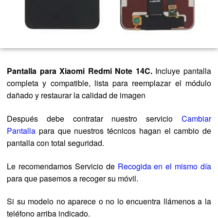
Pantalla para Xiaomi Redmi Note 14C.
Incluye pantalla
completa y compatible, lista para reemplazar el módulo
dañado y restaurar la calidad de imagen
Después debe contratar nuestro servicio
Cambiar
Pantalla
para que nuestros técnicos hagan el cambio de
pantalla con total seguridad.
Le recomendamos Servicio de
Recogida en el mismo día
para que pasemos a recoger su móvil.
Si su modelo no aparece o no lo encuentra llámenos a la
teléfono arriba indicado.