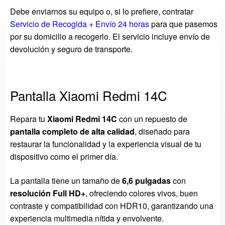
Debe enviarnos su equipo o, si lo prefiere, contratar
Servicio de Recogida + Envío 24 horas
para que pasemos
por su domicilio a recogerlo. El servicio incluye envío de
devolución y seguro de transporte.
Pantalla Xiaomi Redmi 14C
Repara tu
Xiaomi Redmi 14C
con un repuesto de
pantalla completo de alta calidad
, diseñado para
restaurar la funcionalidad y la experiencia visual de tu
dispositivo como el primer día.
La pantalla tiene un tamaño de
6,6 pulgadas
con
resolución Full HD+
, ofreciendo colores vivos, buen
contraste y compatibilidad con HDR10, garantizando una
experiencia multimedia nítida y envolvente.