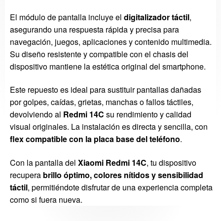
El módulo de pantalla incluye el
digitalizador táctil
,
asegurando una respuesta rápida y precisa para
navegación, juegos, aplicaciones y contenido multimedia.
Su diseño resistente y compatible con el chasis del
dispositivo mantiene la estética original del smartphone.
Este repuesto es ideal para sustituir pantallas dañadas
por golpes, caídas, grietas, manchas o fallos táctiles,
devolviendo al
Redmi 14C
su rendimiento y calidad
visual originales. La instalación es directa y sencilla, con
flex compatible con la placa base del teléfono
.
Con la pantalla del
Xiaomi Redmi 14C
, tu dispositivo
recupera
brillo óptimo, colores nítidos y sensibilidad
táctil
, permitiéndote disfrutar de una experiencia completa
como si fuera nueva.