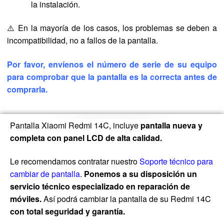
la instalación.
⚠️ En la mayoría de los casos, los problemas se deben a
incompatibilidad, no a fallos de la pantalla.
Por favor, envíenos el número de serie de su equipo
para comprobar que la pantalla es la correcta antes de
comprarla.
Pantalla Xiaomi Redmi 14C, incluye
pantalla nueva y
completa con panel LCD de alta calidad.
Le recomendamos contratar nuestro
Soporte técnico para
cambiar de pantalla
.
Ponemos a su disposición un
servicio técnico especializado en reparación de
móviles.
Así podrá cambiar la pantalla de su Redmi 14C
con total seguridad y garantía.