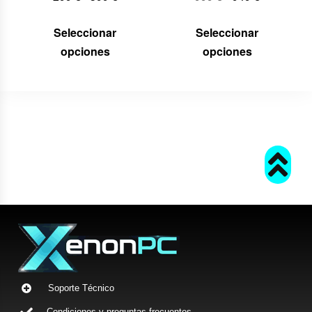
Seleccionar
Seleccionar
opciones
opciones
Soporte Técnico
Condiciones y preguntas frecuentes