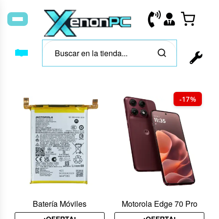
-17%
Batería Móviles
Motorola Edge 70 Pro