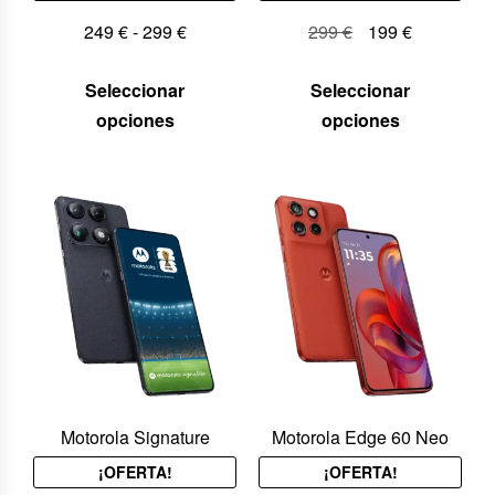
249
€
-
299
€
299
€
199
€
Seleccionar
Seleccionar
opciones
opciones
Motorola Signature
Motorola Edge 60 Neo
¡OFERTA!
¡OFERTA!