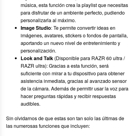
música, esta función crea la playlist que necesitas
para disfrutar de un ambiente perfecto, pudiendo
personalizarla al máximo.
Image Studio
: Te permite convertir ideas en
imágenes, avatares, stickers o fondos de pantalla,
aportando un nuevo nivel de entretenimiento y
personalización.
Look and Talk
(Disponible para RAZR 60 ultra /
RAZR ultra): Gracias a esta función, será
suficiente con mirar a tu dispositivo para obtener
asistencia inmediata, gracias al avanzado sensor
de la cámara. Además de permitir usar la voz para
hacer preguntas rápidas y recibir respuestas
audibles.
Sin olvidarnos de que estas son tan solo las últimas de
las numerosas funciones que incluyen: