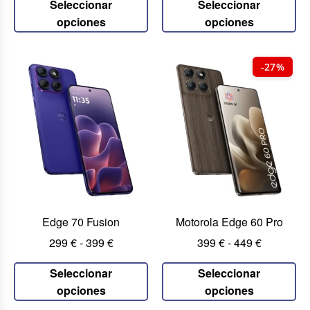
Seleccionar
Seleccionar
opciones
opciones
-27%
Edge 70 Fusion
Motorola Edge 60 Pro
299
€
-
399
€
399
€
-
449
€
Seleccionar
Seleccionar
opciones
opciones