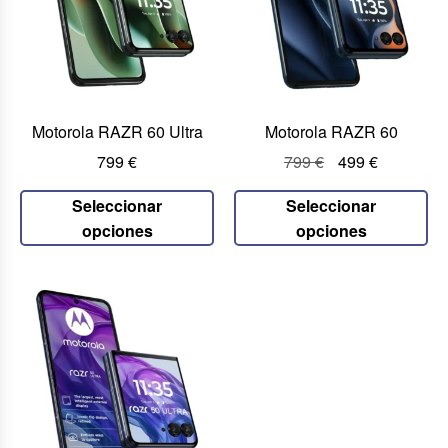
Motorola RAZR 60 Ultra
Motorola RAZR 60
799
€
799
€
499
€
Seleccionar
Seleccionar
opciones
opciones