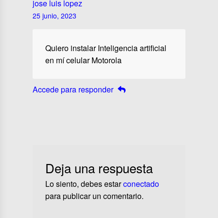
jose luis lopez
25 junio, 2023
Quiero instalar Inteligencia artificial
en mí celular Motorola
Accede para responder
Deja una respuesta
Lo siento, debes estar
conectado
para publicar un comentario.