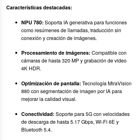
Características destacadas:
NPU 780:
Soporta IA generativa para funciones
como resúmenes de llamadas, traducción sin
conexión y creación de imágenes.
Procesamiento de imágenes:
Compatible con
cámaras de hasta 320 MP y grabación de video
4K HDR.
Optimización de pantalla:
Tecnología MiraVision
880 con segmentación de imagen por IA para
mejorar la calidad visual.
Conectividad:
Soporte para 5G con velocidades
de descarga de hasta 5.17 Gbps, Wi-Fi 6E y
Bluetooth 5.4.