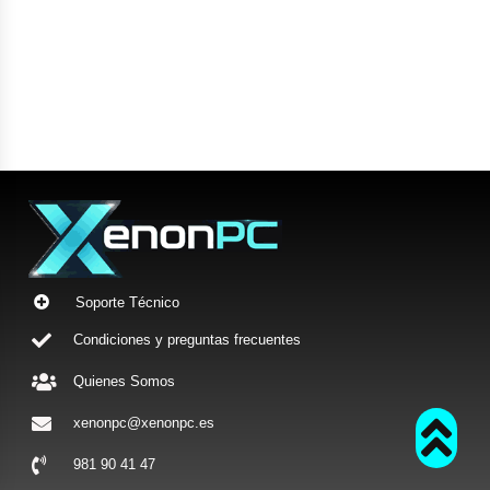
Soporte Técnico
Condiciones y preguntas frecuentes
Quienes Somos
xenonpc@xenonpc.es
981 90 41 47