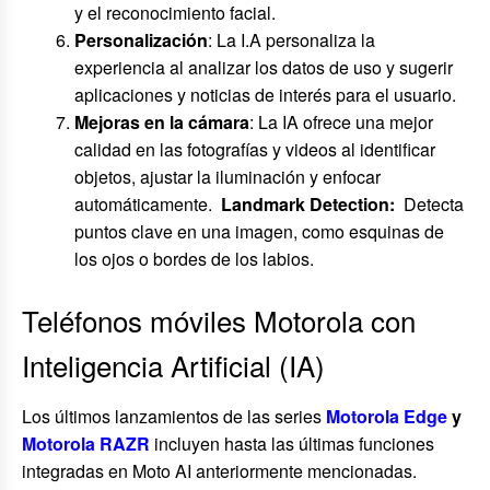
y el reconocimiento facial.
Personalización
: La I.A personaliza la
experiencia al analizar los datos de uso y sugerir
aplicaciones y noticias de interés para el usuario.
Mejoras en la cámara
: La IA ofrece una mejor
calidad en las fotografías y videos al identificar
objetos, ajustar la iluminación y enfocar
automáticamente.
Landmark Detection:
Detecta
puntos clave en una imagen, como esquinas de
los ojos o bordes de los labios.
Teléfonos móviles Motorola con
Inteligencia Artificial (IA)
Los últimos lanzamientos de las series
Motorola Edge
y
Motorola RAZR
incluyen hasta las últimas funciones
integradas en Moto AI anteriormente mencionadas.