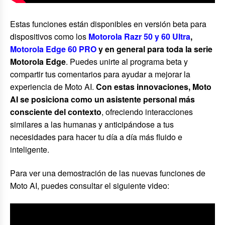
Estas funciones están disponibles en versión beta para
dispositivos como los
Motorola Razr 50 y 60 Ultra
,
Motorola Edge 60 PRO
y en general para toda la serie
Motorola Edge
. Puedes unirte al programa beta y
compartir tus comentarios para ayudar a mejorar la
experiencia de Moto AI.
Con estas innovaciones, Moto
AI se posiciona como un asistente personal más
consciente del contexto
, ofreciendo interacciones
similares a las humanas y anticipándose a tus
necesidades para hacer tu día a día más fluido e
inteligente.
Para ver una demostración de las nuevas funciones de
Moto AI, puedes consultar el siguiente video: