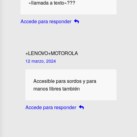
«llamada a texto»???
Accede para responder
+LENOVO+MOTOROLA
12 marzo, 2024
Accesible para sordos y para
manos libres también
Accede para responder