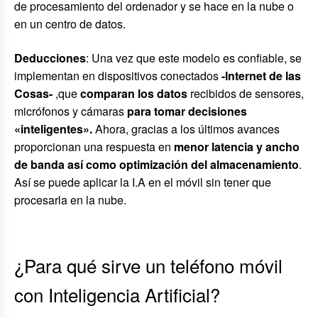
de procesamiento del ordenador y se hace en la nube o
en un centro de datos.
Deducciones
: Una vez que este modelo es confiable, se
implementan en dispositivos conectados
-Internet de las
Cosas-
,que
comparan los datos
recibidos de sensores,
micrófonos y cámaras
para tomar decisiones
«inteligentes».
Ahora, gracias a los últimos avances
proporcionan una respuesta en
menor latencia y ancho
de banda así como optimización del almacenamiento
.
Así se puede aplicar la I.A en el móvil sin tener que
procesarla en la nube.
¿Para qué sirve un teléfono móvil
con Inteligencia Artificial?