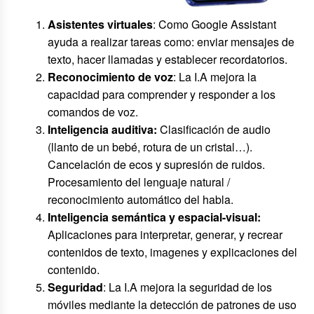
Asistentes virtuales
: Como Google Assistant
ayuda a realizar tareas como: enviar mensajes de
texto, hacer llamadas y establecer recordatorios.
Reconocimiento de voz
: La I.A mejora la
capacidad para comprender y responder a los
comandos de voz.
Inteligencia auditiva:
Clasificación de audio
(llanto de un bebé, rotura de un cristal…).
Cancelación de ecos y supresión de ruidos.
Procesamiento del lenguaje natural /
reconocimiento automático del habla.
Inteligencia semántica y espacial-visual:
Aplicaciones para interpretar, generar, y recrear
contenidos de texto, imagenes y explicaciones del
contenido.
Seguridad
: La I.A mejora la seguridad de los
móviles mediante la detección de patrones de uso