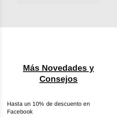
Más Novedades y
Consejos
Hasta un 10% de descuento en
Facebook