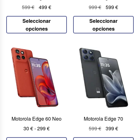
599
€
499
€
999
€
599
€
Seleccionar
Seleccionar
opciones
opciones
Motorola Edge 60 Neo
Motorola Edge 70
30
€
-
299
€
599
€
399
€