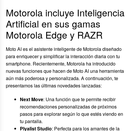
Motorola incluye Inteligencia
Artificial en sus gamas
Motorola Edge y RAZR
Moto AI es el asistente inteligente de Motorola diseñado
para enriquecer y simplificar la interacción diaria con tu
smartphone. Recientemente, Motorola ha introducido
nuevas funciones que hacen de Moto AI una herramienta
aún más poderosa y personalizada. A continuación, te
presentamos las últimas novedades lanzadas:
Next Move
: Una función que te permite recibir
recomendaciones personalizadas de próximos
pasos para explorar según lo que estés viendo en
tu pantalla.
Plyalist Studio
: Perfecta para los amantes de la