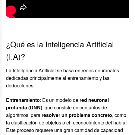
¿Qué es la Inteligencia Artificial
(I.A)?
La Inteligencia Artificial se basa en redes neuronales
dedicadas principalmente al entrenamiento y las
deducciones.
Entrenamiento
: Es un modelo de
red neuronal
profunda (DNN)
, que consiste en conjuntos de
algoritmos, para
resolver un problema concreto
, como
la clasificación de objetos o el reconocimiento del habla.
Este proceso requiere una gran cantidad de capacidad