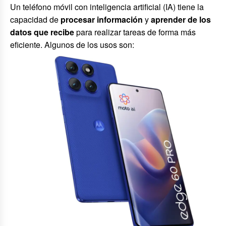
Un teléfono móvil con inteligencia artificial (IA) tiene la
capacidad de
procesar información
y
aprender de los
datos que recibe
para realizar tareas de forma más
eficiente. Algunos de los usos son: