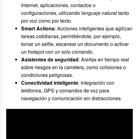
Internet, aplicaciones, contactos o
configuraciones, utilizando lenguaje natural tanto
por voz como por texto.
Smart Actions
: Acciones inteligentes que agilizan
tareas cotidianas, permitiéndote, por ejemplo,
tomar un selfie, escanear un documento o activar
un hotspot con un solo comando.
Asistentes de seguridad
: Alertas en tiempo real
sobre riesgos en la carretera, como colisiones o
condiciones peligrosas.
Conectividad inteligente
: Integración con
teléfonos, GPS y comandos de voz para
navegación y comunicación sin distracciones.