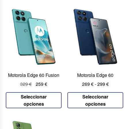
Motorola Edge 60 Fusion
Motorola Edge 60
329
€
259
€
269
€
-
299
€
Seleccionar
Seleccionar
opciones
opciones