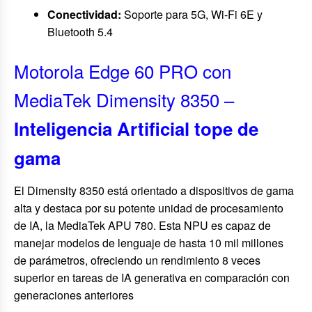
Conectividad:
Soporte para 5G, Wi-Fi 6E y
Bluetooth 5.4
Motorola Edge 60 PRO con
MediaTek Dimensity 8350 –
Inteligencia Artificial tope de
gama
El Dimensity 8350 está orientado a dispositivos de gama
alta y destaca por su potente unidad de procesamiento
de IA, la MediaTek APU 780. Esta NPU es capaz de
manejar modelos de lenguaje de hasta 10 mil millones
de parámetros, ofreciendo un rendimiento 8 veces
superior en tareas de IA generativa en comparación con
generaciones anteriores