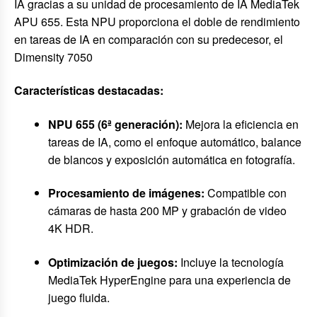
IA gracias a su unidad de procesamiento de IA MediaTek
APU 655. Esta NPU proporciona el doble de rendimiento
en tareas de IA en comparación con su predecesor, el
Dimensity 7050
Características destacadas:
NPU 655 (6ª generación):
Mejora la eficiencia en
tareas de IA, como el enfoque automático, balance
de blancos y exposición automática en fotografía.
Procesamiento de imágenes:
Compatible con
cámaras de hasta 200 MP y grabación de video
4K HDR.
Optimización de juegos:
Incluye la tecnología
MediaTek HyperEngine para una experiencia de
juego fluida.