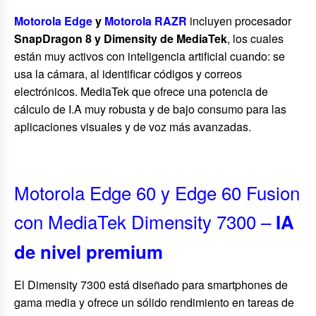
Motorola Edge
y
Motorola RAZR
incluyen procesador
SnapDragon 8 y Dimensity de MediaTek
, los cuales
están muy activos con inteligencia artificial cuando: se
usa la cámara, al identificar códigos y correos
electrónicos. MediaTek que ofrece una potencia de
cálculo de I.A muy robusta y de bajo consumo para las
aplicaciones visuales y de voz más avanzadas.
Motorola Edge 60 y Edge 60 Fusion
con MediaTek Dimensity 7300 –
IA
de nivel premium
El Dimensity 7300 está diseñado para smartphones de
gama media y ofrece un sólido rendimiento en tareas de