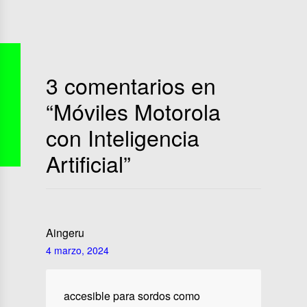
3 comentarios en
“
Móviles Motorola
con Inteligencia
Artificial
”
Aingeru
4 marzo, 2024
accesible para sordos como