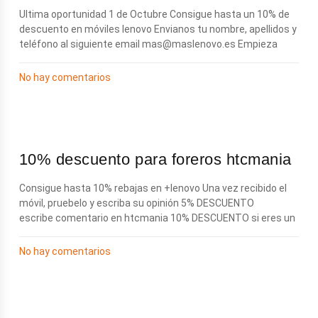
Ultima oportunidad 1 de Octubre Consigue hasta un 10% de
descuento en móviles lenovo Envianos tu nombre, apellidos y
teléfono al siguiente email
mas@maslenovo.es
Empieza
No hay comentarios
10% descuento para foreros htcmania
Consigue hasta 10% rebajas en +lenovo Una vez recibido el
móvil, pruebelo y escriba su opinión 5% DESCUENTO
escribe comentario en htcmania 10% DESCUENTO si eres un
No hay comentarios