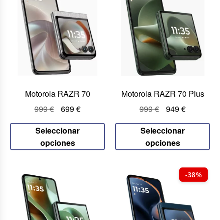
Motorola RAZR 70
Motorola RAZR 70 Plus
999
€
699
€
999
€
949
€
Seleccionar
Seleccionar
opciones
opciones
-38%