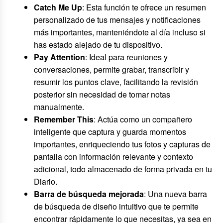
Catch Me Up
: Esta función te ofrece un resumen
personalizado de tus mensajes y notificaciones
más importantes, manteniéndote al día incluso si
has estado alejado de tu dispositivo.
Pay Attention
: Ideal para reuniones y
conversaciones, permite grabar, transcribir y
resumir los puntos clave, facilitando la revisión
posterior sin necesidad de tomar notas
manualmente.
Remember This
: Actúa como un compañero
inteligente que captura y guarda momentos
importantes, enriqueciendo tus fotos y capturas de
pantalla con información relevante y contexto
adicional, todo almacenado de forma privada en tu
Diario.
Barra de búsqueda mejorada
: Una nueva barra
de búsqueda de diseño intuitivo que te permite
encontrar rápidamente lo que necesitas, ya sea en