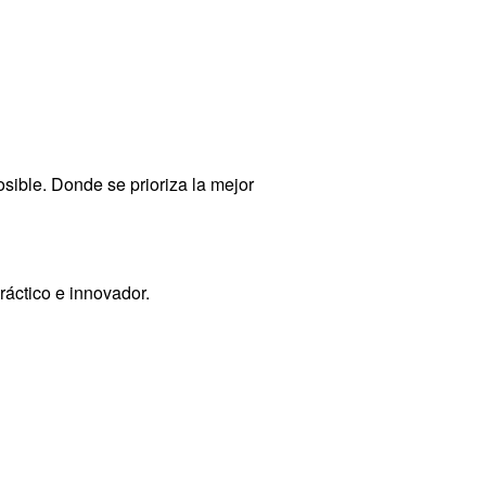
sible. Donde se prioriza la mejor
ráctico e innovador.