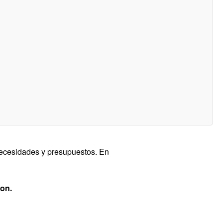
necesidades y presupuestos. En
ion.