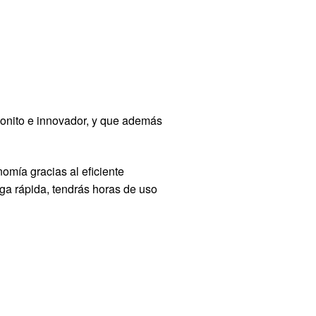
onito e innovador, y que además
omía gracias al eficiente
rga rápida, tendrás horas de uso